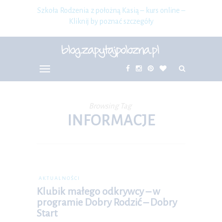
Szkoła Rodzenia z położną Kasią – kurs online –
Kliknij by poznać szczegóły
Browsing Tag
INFORMACJE
AKTUALNOŚCI
Klubik małego odkrywcy – w
programie Dobry Rodzić – Dobry
Start