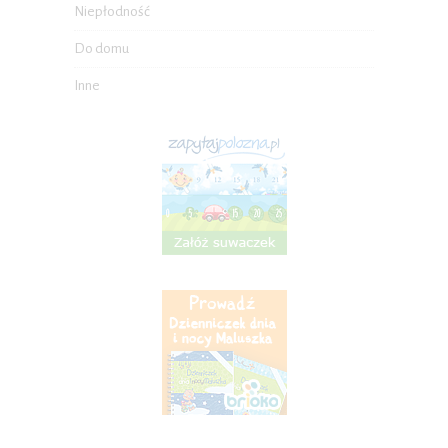
Niepłodność
Do domu
Inne