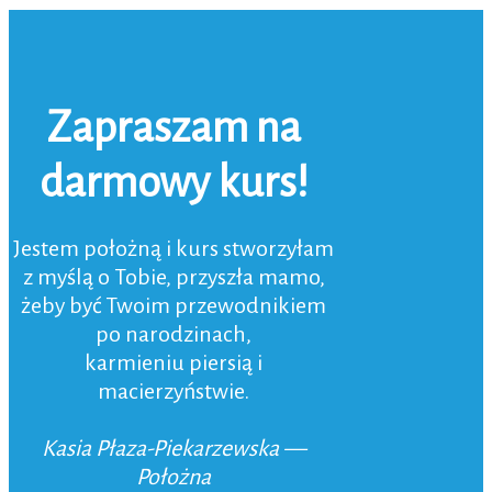
Zapraszam na
darmowy kurs!
Jestem położną i kurs stworzyłam
z myślą o Tobie, przyszła mamo,
żeby być Twoim przewodnikiem
po narodzinach,
karmieniu piersią i
macierzyństwie.
Kasia Płaza-Piekarzewska —
Położna