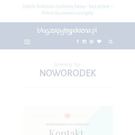
Szkoła Rodzenia z położną Kasią – kurs online –
Kliknij by poznać szczegóły
Browsing Tag
NOWORODEK