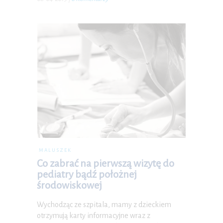
MALUSZEK
Co zabrać na pierwszą wizytę do
pediatry bądź położnej
środowiskowej
Wychodząc ze szpitala, mamy z dzieckiem
otrzymują karty informacyjne wraz z