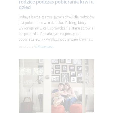
rodzice podczas pobierania krwi u
dzieci
Jedną z bardziej stresujących chwil dla rodziców
jest pobranie krwi u dziecka. Zabieg, który
wykonujemy w celu sprawdzenia stanu zdrowia
ich potomka. Chciałabym na początku
opowiedzieć, jak wygląda pobieranie krwi na…
02-12-2014
|
0 Komentarzy