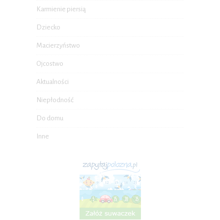
Karmienie piersią
Dziecko
Macierzyństwo
Ojcostwo
Aktualności
Niepłodność
Do domu
Inne