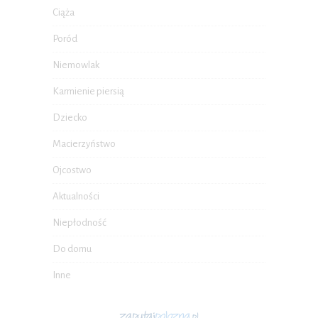
Ciąża
Poród
Niemowlak
Karmienie piersią
Dziecko
Macierzyństwo
Ojcostwo
Aktualności
Niepłodność
Do domu
Inne