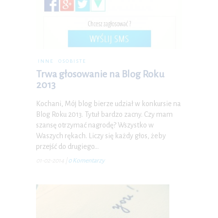
INNE
OSOBISTE
Trwa głosowanie na Blog Roku
2013
Kochani, Mój blog bierze udział w konkursie na
Blog Roku 2013. Tytuł bardzo zacny. Czy mam
szansę otrzymać nagrodę? Wszystko w
Waszych rękach. Liczy się każdy głos, żeby
przejść do drugiego…
01-02-2014
|
0 Komentarzy