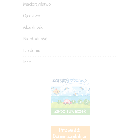
Macierzyństwo
Ojcostwo
Aktualności
Niepłodność
Do domu
Inne