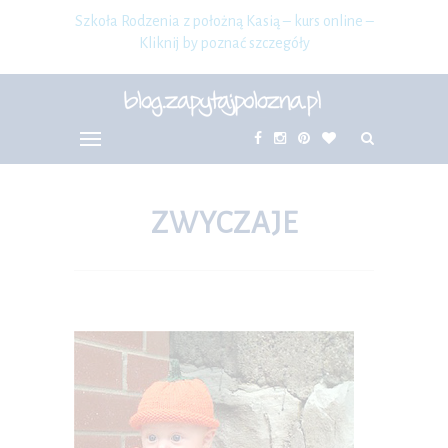
Szkoła Rodzenia z położną Kasią – kurs online –
Kliknij by poznać szczegóły
ZWYCZAJE