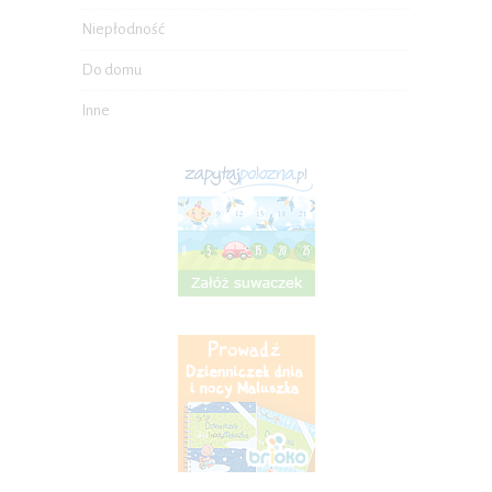
Niepłodność
Do domu
Inne