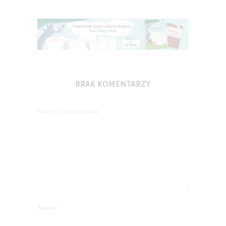
BRAK KOMENTARZY
NAPISZ KOMENTARZ
Nazwa
*