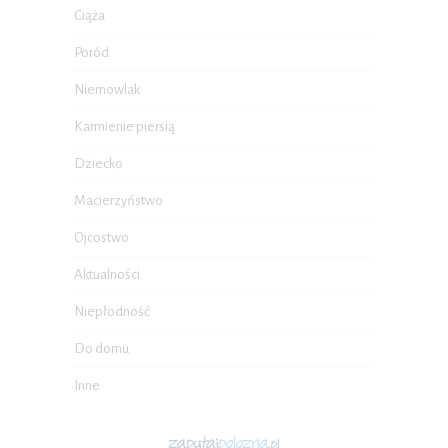
Ciąża
Poród
Niemowlak
Karmienie piersią
Dziecko
Macierzyństwo
Ojcostwo
Aktualności
Niepłodność
Do domu
Inne