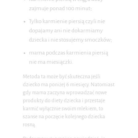
zajmuje ponad 100 minut;
Tylko karmienie piersią czyli nie
dopajamy ani nie dokarmiamy
dziecka i nie stosujemy smoczków;
mama podczas karmienia piersią
nie ma miesiączki.
Metoda ta może być skuteczna jeśli
dziecko ma poniżej 6 miesięcy. Natomiast
gdy mama zaczyna wprowadzać nowe
produkty do diety dziecka i przestaje
karmić wyłącznie swoim mlekiem, to
szanse na poczęcie kolejnego dziecka
rosną.