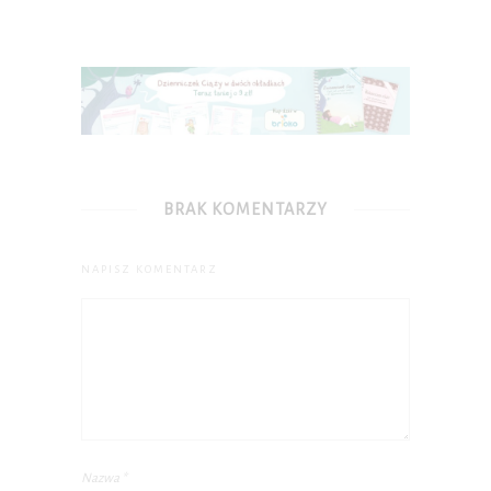
BRAK KOMENTARZY
NAPISZ KOMENTARZ
Nazwa
*