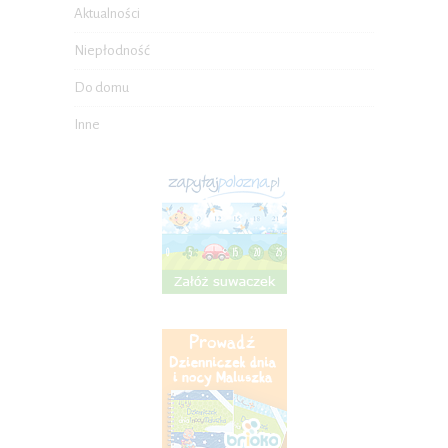
Aktualności
Niepłodność
Do domu
Inne