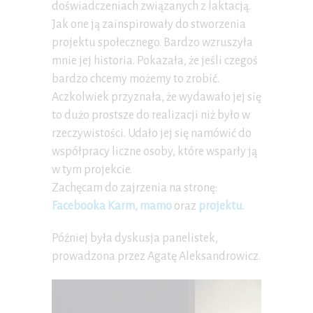
doświadczeniach związanych z laktacją.
Jak one ją zainspirowały do stworzenia
projektu społecznego. Bardzo wzruszyła
mnie jej historia. Pokazała, że jeśli czegoś
bardzo chcemy możemy to zrobić.
Aczkolwiek przyznała, że wydawało jej się
to dużo prostsze do realizacji niż było w
rzeczywistości. Udało jej się namówić do
współpracy liczne osoby, które wsparły ją
w tym projekcie.
Zachęcam do zajrzenia na stronę:
Facebooka Karm, mamo
oraz
projektu
.
Później była dyskusja panelistek,
prowadzona przez Agatę Aleksandrowicz.