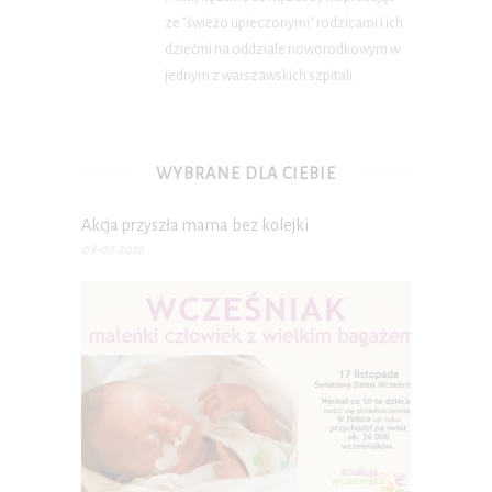
ze "świeżo upieczonymi" rodzicami i ich
dziećmi na oddziale noworodkowym w
jednym z warszawskich szpitali.
WYBRANE DLA CIEBIE
Akcja przyszła mama bez kolejki
08-07-2010