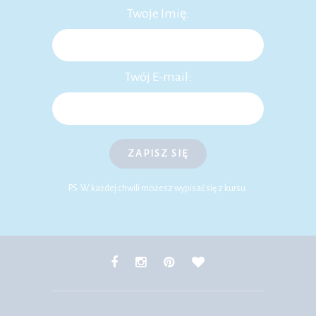
Twoje Imię:
Twój E-mail:
ZAPISZ SIĘ
P.S. W każdej chwili możesz wypisać się z kursu.