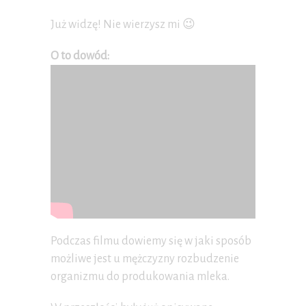
Już widzę! Nie wierzysz mi 😉
O to dowód:
Podczas filmu dowiemy się w jaki sposób
możliwe jest u mężczyzny rozbudzenie
organizmu do produkowania mleka.