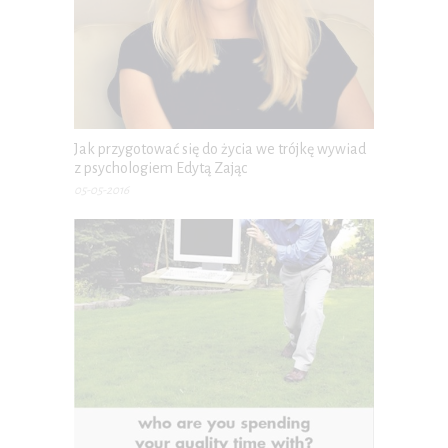
Jak przygotować się do życia we trójkę wywiad
z psychologiem Edytą Zając
05-05-2016