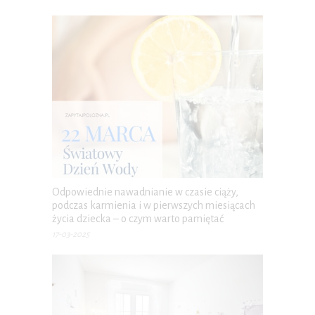
Odpowiednie nawadnianie w czasie ciąży,
podczas karmienia i w pierwszych miesiącach
życia dziecka – o czym warto pamiętać
17-03-2025