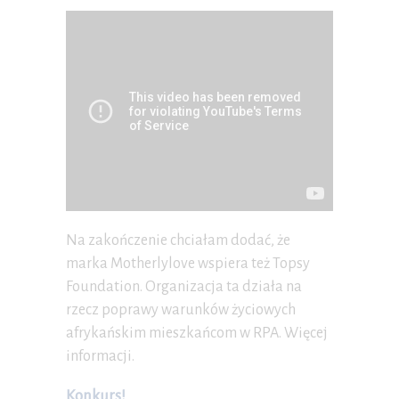
Na zakończenie chciałam dodać, że
marka Motherlylove wspiera też Topsy
Foundation. Organizacja ta działa na
rzecz poprawy warunków życiowych
afrykańskim mieszkańcom w RPA. Więcej
informacji.
Konkurs!