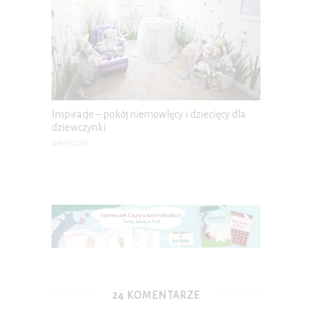
Inspiracje – pokój niemowlęcy i dziecięcy dla
dziewczynki
06-11-2015
24 KOMENTARZE