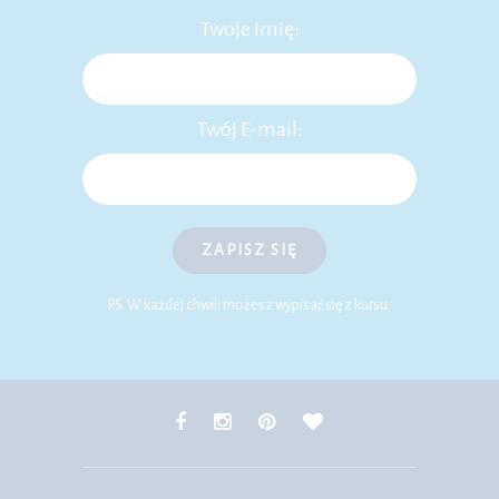
Twoje Imię:
Twój E-mail:
ZAPISZ SIĘ
P.S. W każdej chwili możesz wypisać się z kursu.