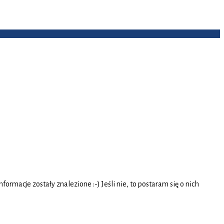
rmacje zostały znalezione :-) Jeśli nie, to postaram się o nich