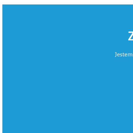
Jestem