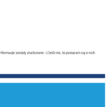
rmacje zostały znalezione :-) Jeśli nie, to postaram się o nich