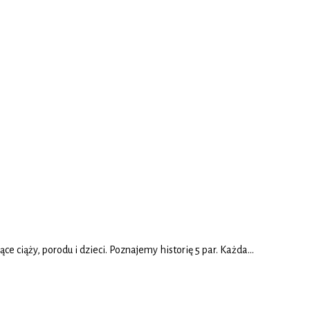
e ciąży, porodu i dzieci. Poznajemy historię 5 par. Każda…