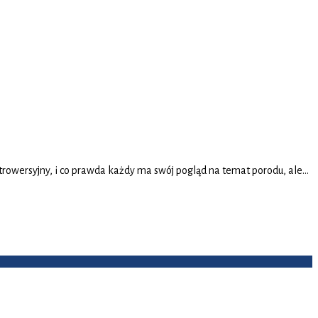
ontrowersyjny, i co prawda każdy ma swój pogląd na temat porodu, ale…