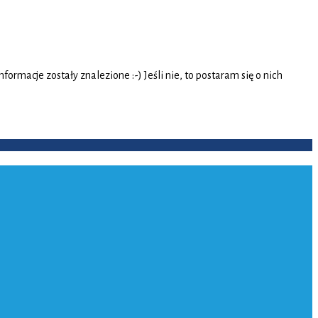
rmacje zostały znalezione :-) Jeśli nie, to postaram się o nich