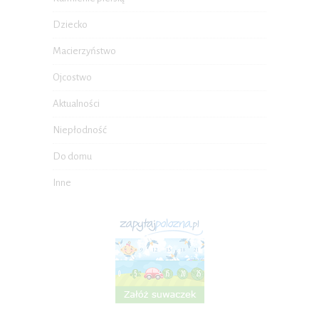
Dziecko
Macierzyństwo
Ojcostwo
Aktualności
Niepłodność
Do domu
Inne