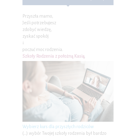
Przyszła mamo,
Jeśli potrzebujesz
zdobyć wiedzę,
zyskać spokój
i
poczuć moc rodzenia.
Szkoły Rodzenia z położną Kasią
.
Wybierz kurs dla przyszłych rodziców
(…) wybór Twojej szkoły rodzenia był bardzo