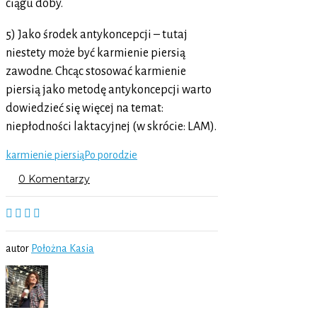
ciągu doby.
5) Jako środek antykoncepcji – tutaj
niestety może być karmienie piersią
zawodne. Chcąc stosować karmienie
piersią jako metodę antykoncepcji warto
dowiedzieć się więcej na temat:
niepłodności laktacyjnej (w skrócie: LAM).
karmienie piersią
Po porodzie
0 Komentarzy
autor
Położna Kasia