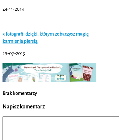
24-11-2014
5 fotografii dzięki, którym zobaczysz magię
karmienia piersią
29-07-2015
Brak komentarzy
Napisz komentarz