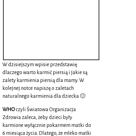
W dzisiejszym wpisie przedstawię
dlaczego warto karmić piersią i jakie są
zalety karmienia piersią dla mamy. W
kolejnej notce napiszę o zaletach
naturalnego karmienia dla dziecka 🙂
WHO
czyli Światowa Organizacja
Zdrowia zaleca, żeby dzieci były
karmione wyłącznie pokarmem matki do
6 miesiąca życia. Dlatego, że mleko matki