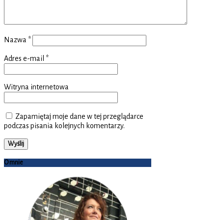
Nazwa
*
Adres e-mail
*
Witryna internetowa
Zapamiętaj moje dane w tej przeglądarce
podczas pisania kolejnych komentarzy.
O mnie