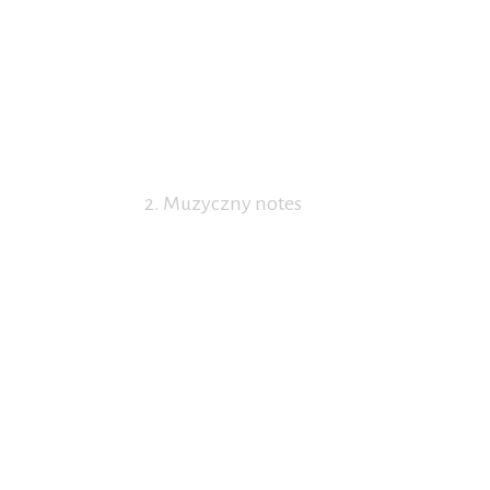
2. Muzyczny notes