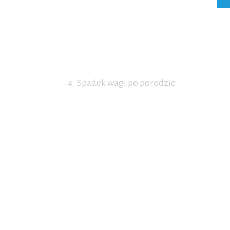
4. Spadek wagi po porodzie