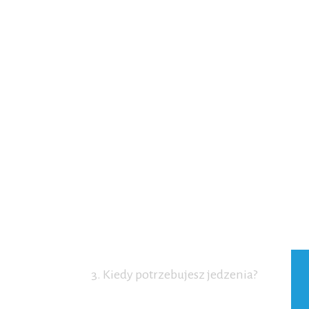
3. Kiedy potrzebujesz jedzenia?