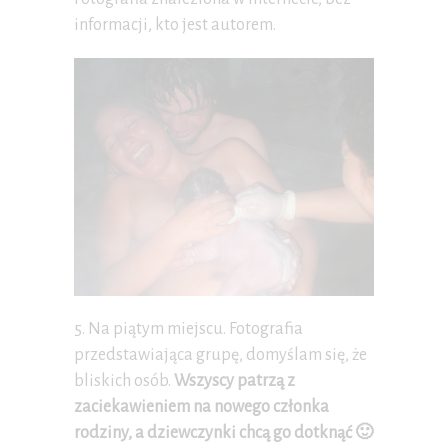
informacji, kto jest autorem.
5. Na piątym miejscu. Fotografia
przedstawiająca grupę, domyślam się, że
bliskich osób.
Wszyscy patrzą z
zaciekawieniem na nowego członka
rodziny, a dziewczynki chcą go dotknąć 🙂