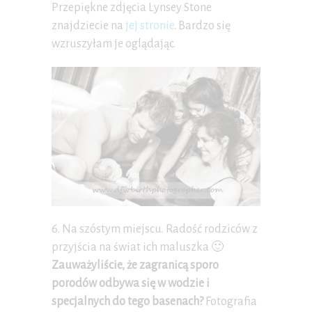
Przepiękne zdjęcia Lynsey Stone
znajdziecie na
jej stronie
. Bardzo się
wzruszyłam je oglądając.
6. Na szóstym miejscu. Radość rodziców z
przyjścia na świat ich maluszka 🙂
Zauważyliście, że zagranicą sporo
porodów odbywa się w wodzie i
specjalnych do tego basenach?
Fotografia