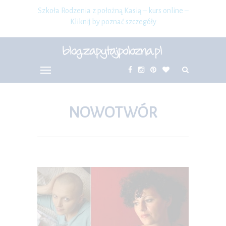
Szkoła Rodzenia z położną Kasią – kurs online –
Kliknij by poznać szczegóły
NOWOTWÓR