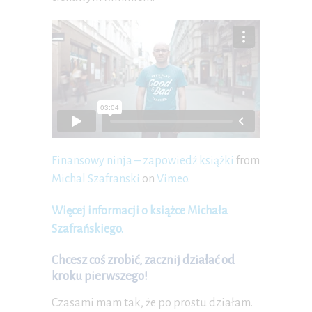
Finansowy ninja – zapowiedź książki
from
Michal Szafranski
on
Vimeo
.
Więcej informacji o książce Michała
Szafrańskiego.
Chcesz coś zrobić, zacznij działać od
kroku pierwszego!
Czasami mam tak, że po prostu działam.