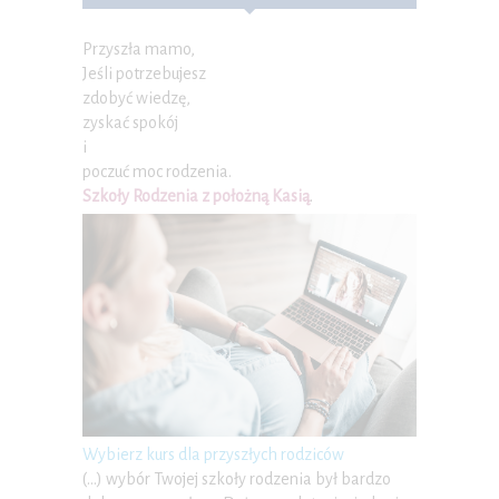
Przyszła mamo,
Jeśli potrzebujesz
zdobyć wiedzę,
zyskać spokój
i
poczuć moc rodzenia.
Szkoły Rodzenia z położną Kasią
.
Wybierz kurs dla przyszłych rodziców
(…) wybór Twojej szkoły rodzenia był bardzo