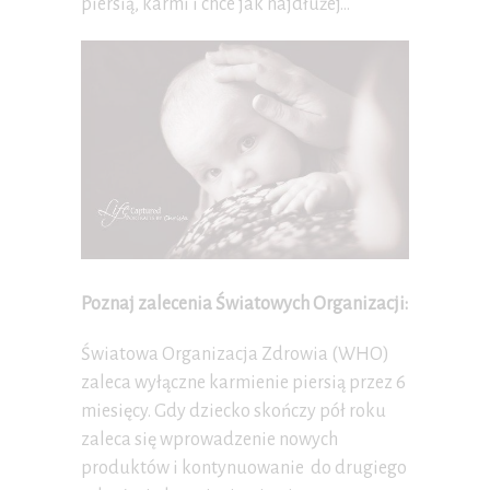
piersią, karmi i chce jak najdłużej…
Poznaj zalecenia Światowych Organizacji:
Światowa Organizacja Zdrowia (WHO)
zaleca wyłączne karmienie piersią przez 6
miesięcy. Gdy dziecko skończy pół roku
zaleca się wprowadzenie nowych
produktów i kontynuowanie do drugiego