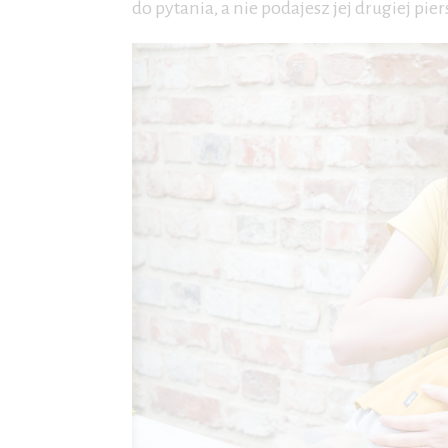
do pytania, a nie podajesz jej drugiej pier