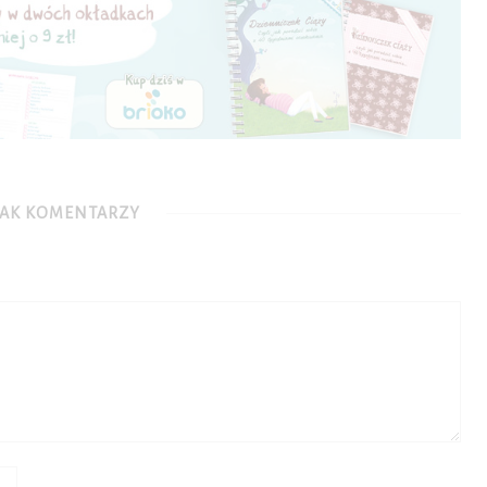
AK KOMENTARZY