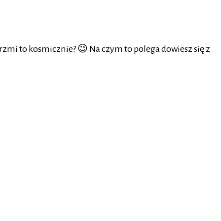
zmi to kosmicznie? 😉 Na czym to polega dowiesz się z