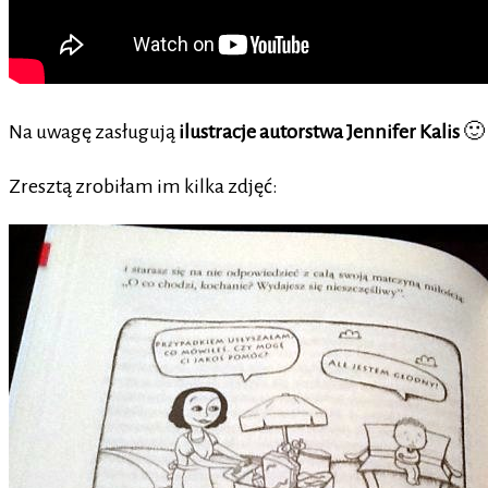
Na uwagę zasługują
ilustracje autorstwa Jennifer Kalis
🙂
Zresztą zrobiłam im kilka zdjęć: