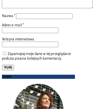
Nazwa
*
Adres e-mail
*
Witryna internetowa
Zapamiętaj moje dane w tej przeglądarce
podczas pisania kolejnych komentarzy.
O mnie