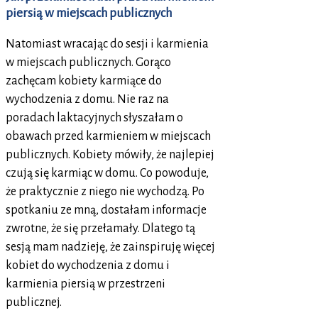
piersią w miejscach publicznych
Natomiast wracając do sesji i karmienia
w miejscach publicznych. Gorąco
zachęcam kobiety karmiące do
wychodzenia z domu. Nie raz na
poradach laktacyjnych słyszałam o
obawach przed karmieniem w miejscach
publicznych. Kobiety mówiły, że najlepiej
czują się karmiąc w domu. Co powoduje,
że praktycznie z niego nie wychodzą. Po
spotkaniu ze mną, dostałam informacje
zwrotne, że się przełamały. Dlatego tą
sesją mam nadzieję, że zainspiruję więcej
kobiet do wychodzenia z domu i
karmienia piersią w przestrzeni
publicznej.