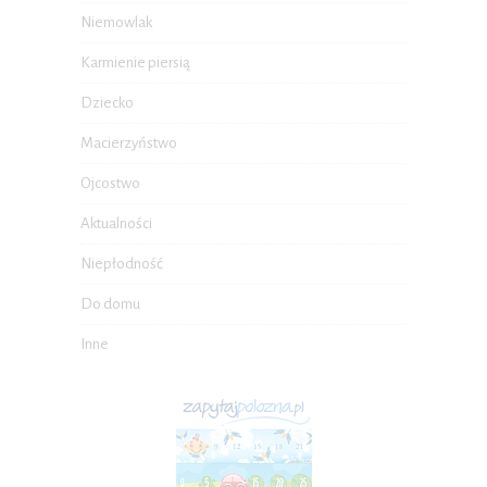
Niemowlak
Karmienie piersią
Dziecko
Macierzyństwo
Ojcostwo
Aktualności
Niepłodność
Do domu
Inne