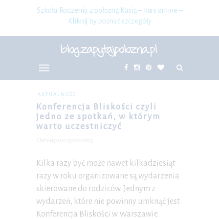
Szkoła Rodzenia z położną Kasią – kurs online –
Kliknij by poznać szczegóły
AKTUALNOŚCI
Konferencja Bliskości czyli
jedno ze spotkań, w którym
warto uczestniczyć
Data wpisu 23-10-2015
Kilka razy być może nawet kilkadziesiąt
razy w roku organizowane są wydarzenia
skierowane do rodziców. Jednym z
wydarzeń, które nie powinny umknąć jest
Konferencja Bliskości w Warszawie.