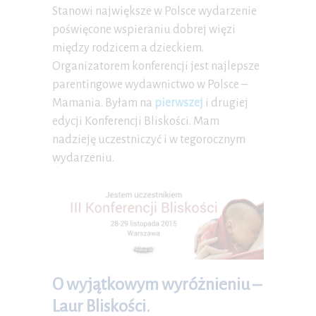
Stanowi największe w Polsce wydarzenie
poświęcone wspieraniu dobrej więzi
między rodzicem a dzieckiem.
Organizatorem konferencji jest najlepsze
parentingowe wydawnictwo w Polsce –
Mamania. Byłam na
pierwszej
i drugiej
edycji Konferencji Bliskości. Mam
nadzieję uczestniczyć i w tegorocznym
wydarzeniu.
O wyjątkowym wyróżnieniu –
Laur Bliskości.