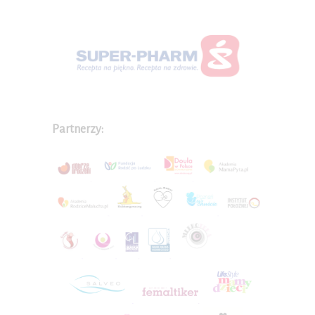
Partnerzy: