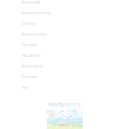
Niemowlak
Karmienie piersią
Dziecko
Macierzyństwo
Ojcostwo
Aktualności
Niepłodność
Do domu
Inne