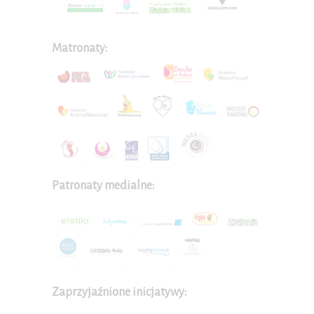
Matronaty:
Patronaty medialne:
Zaprzyjaźnione inicjatywy: