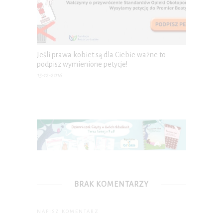
Jeśli prawa kobiet są dla Ciebie ważne to
podpisz wymienione petycje!
15-12-2016
BRAK KOMENTARZY
NAPISZ KOMENTARZ