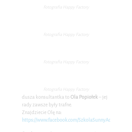
Fotografia Happy Factory
Fotografia Happy Factory
Fotografia Happy Factory
Fotografia Happy Factory
dusza konsultantka to
Ola Popiołek
– jej
rady zawsze były trafne.
Znajdziecie Olę na:
https://www.facebook.com/SzkolaSunnyAcademy/