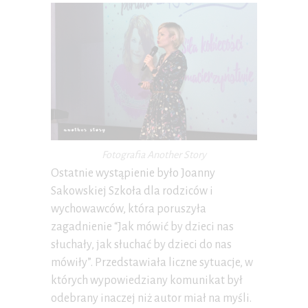
Fotografia Another Story
Ostatnie wystąpienie było Joanny
Sakowskiej Szkoła dla rodziców i
wychowawców, która poruszyła
zagadnienie “Jak mówić by dzieci nas
słuchały, jak słuchać by dzieci do nas
mówiły”. Przedstawiała liczne sytuacje, w
których wypowiedziany komunikat był
odebrany inaczej niż autor miał na myśli.