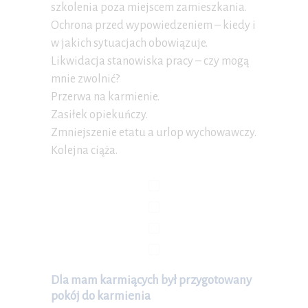
szkolenia poza miejscem zamieszkania.
Ochrona przed wypowiedzeniem – kiedy i
w jakich sytuacjach obowiązuje.
Likwidacja stanowiska pracy – czy mogą
mnie zwolnić?
Przerwa na karmienie.
Zasiłek opiekuńczy.
Zmniejszenie etatu a urlop wychowawczy.
Kolejna ciąża.
Dla mam karmiących był przygotowany
pokój do karmienia