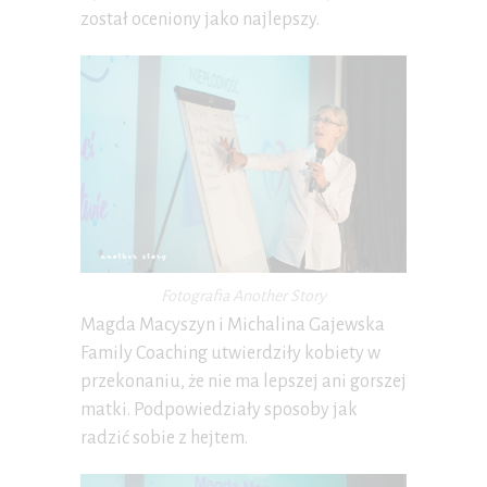
został oceniony jako najlepszy.
Fotografia Another Story
Magda Macyszyn i Michalina Gajewska
Family Coaching utwierdziły kobiety w
przekonaniu, że nie ma lepszej ani gorszej
matki. Podpowiedziały sposoby jak
radzić sobie z hejtem.