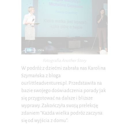
Fotografia Another Story
W podróż z dziećmi zabrała nas Karolina
Szymańska z bloga
ourlittleadventures.pl. Przedstawiła na
bazie swojego doświadczenia porady jak
się przygotować na dalsze i bliższe
wyprawy. Zakończyła swoją prelekcję
zdaniem “Każda wielka podróż zaczyna
się od wyjścia z domu”.