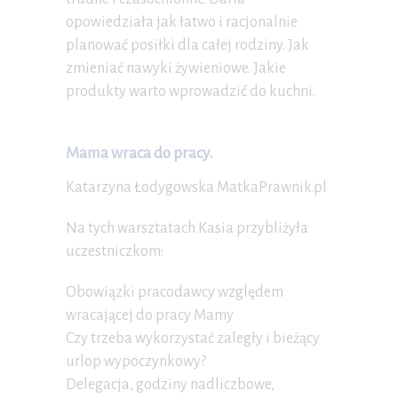
opowiedziała jak łatwo i racjonalnie
planować posiłki dla całej rodziny. Jak
zmieniać nawyki żywieniowe. Jakie
produkty warto wprowadzić do kuchni.
Mama wraca do pracy.
Katarzyna Łodygowska MatkaPrawnik.pl
Na tych warsztatach Kasia przybliżyła
uczestniczkom:
Obowiązki pracodawcy względem
wracającej do pracy Mamy
Czy trzeba wykorzystać zaległy i bieżący
urlop wypoczynkowy?
Delegacja, godziny nadliczbowe,