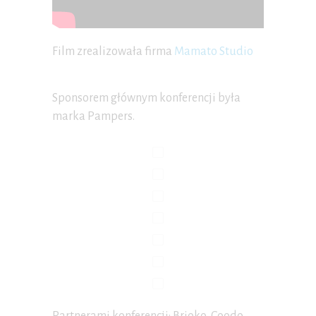
Film zrealizowała firma
Mamato Studio
Sponsorem głównym konferencji była
marka Pampers.