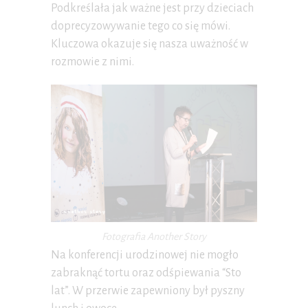
Podkreślała jak ważne jest przy dzieciach
doprecyzowywanie tego co się mówi.
Kluczowa okazuje się nasza uważność w
rozmowie z nimi.
Fotografia Another Story
Na konferencji urodzinowej nie mogło
zabraknąć tortu oraz odśpiewania “Sto
lat”. W przerwie zapewniony był pyszny