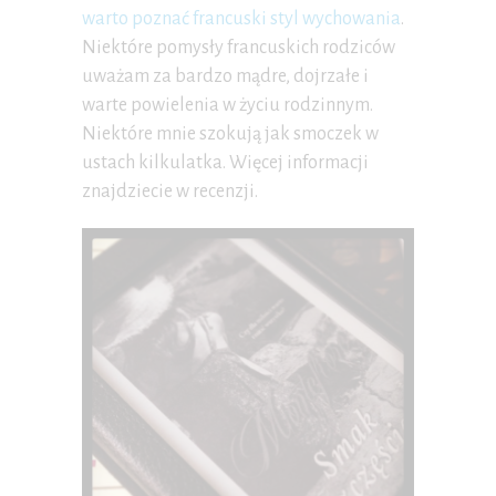
warto poznać francuski styl wychowania
.
Niektóre pomysły francuskich rodziców
uważam za bardzo mądre, dojrzałe i
warte powielenia w życiu rodzinnym.
Niektóre mnie szokują jak smoczek w
ustach kilkulatka. Więcej informacji
znajdziecie w recenzji.