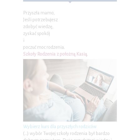
Przyszła mamo,
Jeśli potrzebujesz
zdobyć wiedzę,
zyskać spokój
i
poczuć moc rodzenia.
Szkoły Rodzenia z położną Kasią
.
Wybierz kurs dla przyszłych rodziców
(…) wybór Twojej szkoły rodzenia był bardzo