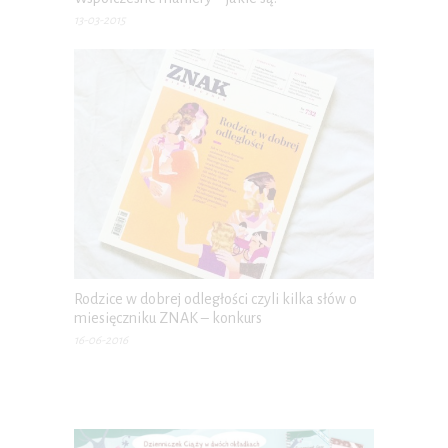
13-03-2015
Rodzice w dobrej odległości czyli kilka słów o
miesięczniku ZNAK – konkurs
16-06-2016