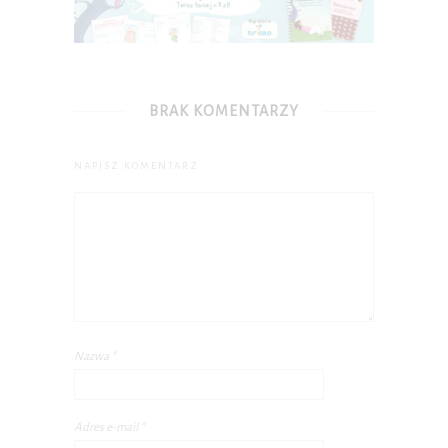
BRAK KOMENTARZY
NAPISZ KOMENTARZ
Nazwa
*
Adres e-mail
*