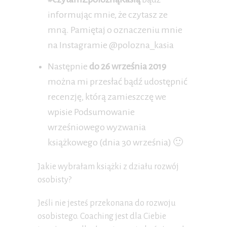
informując mnie, że czytasz ze
mną. Pamiętaj o oznaczeniu mnie
na Instagramie @polozna_kasia
Następnie
do 26 września 2019
można mi przesłać bądź udostępnić
recenzję, którą zamieszczę we
wpisie Podsumowanie
wrześniowego wyzwania
książkowego (dnia 30 września) 🙂
Jakie wybrałam książki z działu rozwój
osobisty?
Jeśli nie jesteś przekonana do rozwoju
osobistego. Coaching jest dla Ciebie