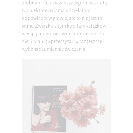
zrobiłam. Co uważam za ogromną stratę.
Na niektóre pytania udzielałam
odpowiedzi w głowie, ale to nie jest to
samo. Związku z tym kupiłam książkę w
wersji papierowej. Wracam czasami do
niej i planuję przeczytać ją raz jeszcze i
wykonać sumiennie ćwiczenia.