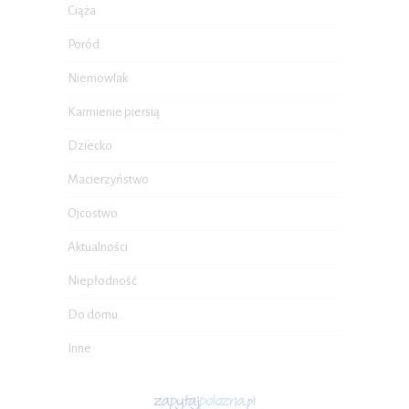
Ciąża
Poród
Niemowlak
Karmienie piersią
Dziecko
Macierzyństwo
Ojcostwo
Aktualności
Niepłodność
Do domu
Inne