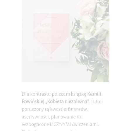
Dla kontrastu polecam książkę
Kamili
Rowińskiej „Kobieta niezależna”
. Tutaj
poruszony są kwestie: finansów,
asertywności, planowanie itd.
Wzbogacone LICZNYMI ćwiczeniami.