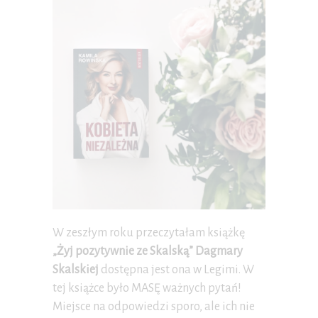
W zeszłym roku przeczytałam książkę
„Żyj pozytywnie ze Skalską” Dagmary
Skalskiej
dostępna jest ona w Legimi. W
tej książce było MASĘ ważnych pytań!
Miejsce na odpowiedzi sporo, ale ich nie