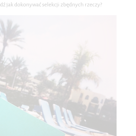
Bądź jak dokonywać selekcji zbędnych rzeczy?