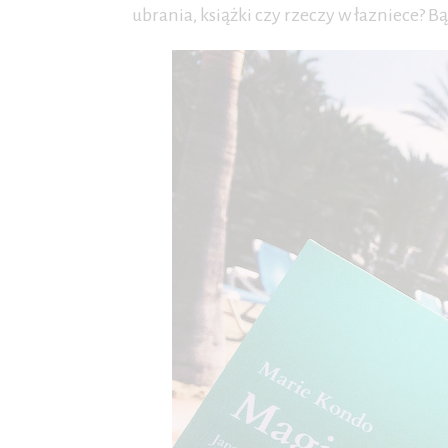
ubrania, książki czy rzeczy w łazniece? 