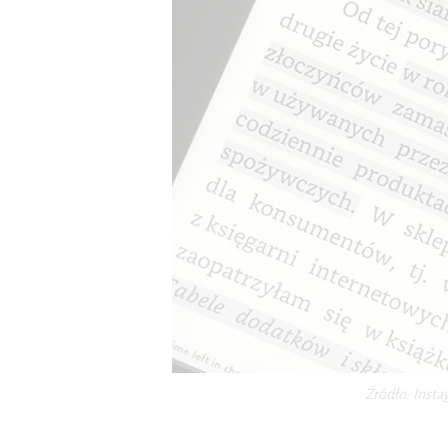
Źródło: Insta