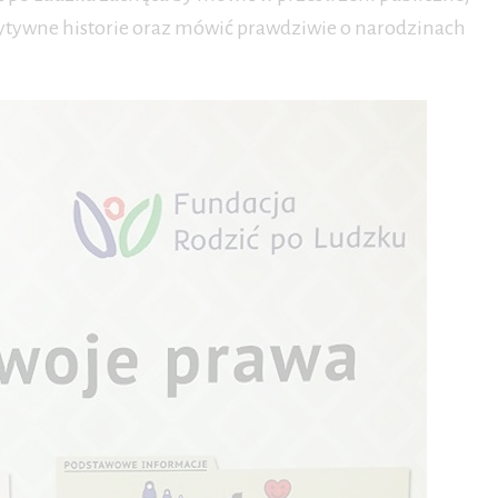
zytywne historie oraz mówić prawdziwie o narodzinach