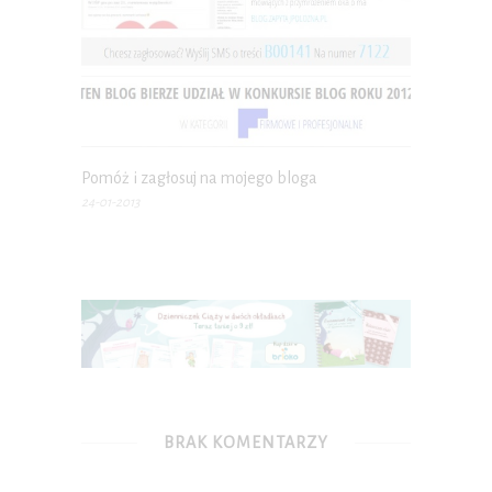
Pomóż i zagłosuj na mojego bloga
24-01-2013
BRAK KOMENTARZY