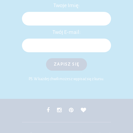
Twoje Imię:
Twój E-mail:
ZAPISZ SIĘ
P.S. W każdej chwili możesz wypisać się z kursu.