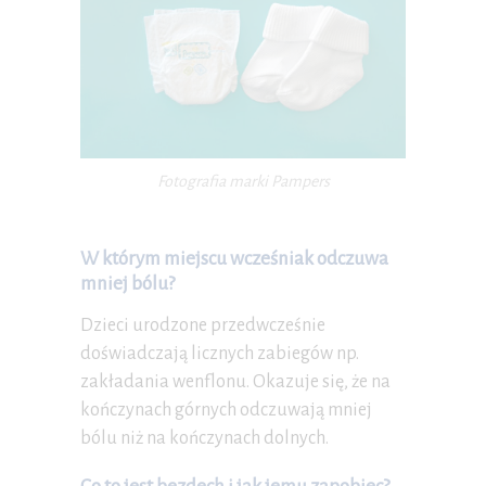
Fotografia marki Pampers
W którym miejscu wcześniak odczuwa
mniej bólu?
Dzieci urodzone przedwcześnie
doświadczają licznych zabiegów np.
zakładania wenflonu. Okazuje się, że na
kończynach górnych odczuwają mniej
bólu niż na kończynach dolnych.