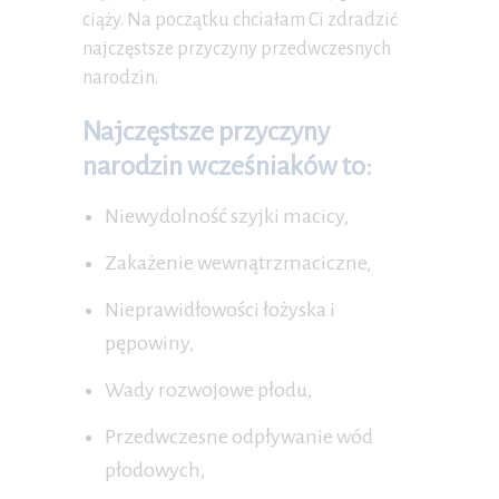
ciąży. Na początku chciałam Ci zdradzić
najczęstsze przyczyny przedwczesnych
narodzin.
Najczęstsze przyczyny
narodzin wcześniaków to:
Niewydolność szyjki macicy,
Zakażenie wewnątrzmaciczne,
Nieprawidłowości łożyska i
pępowiny,
Wady rozwojowe płodu,
Przedwczesne odpływanie wód
płodowych,