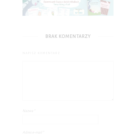
BRAK KOMENTARZY
NAPISZ KOMENTARZ
Nazwa
*
Adres e-mail
*