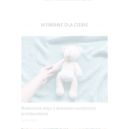
WYBRANE DLA CIEBIE
Budowanie więzi z dzieckiem urodzonym
przedwcześnie
13-06-2018