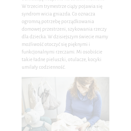
W trzecim trymestrze ciąży pojawia się
syndrom wicia gniazda. Co oznacza
ogromną potrzebę porządkowania
domowej przestrzeni, szykowania rzeczy
dla dziecka. W dzisiejszym świecie mamy
możliwość otoczyć się pięknymi i
funkcjonalnymi rzeczami. Mi osobiście
takie ładne pieluszki, otulacze, kocyki
umilały codzienność.