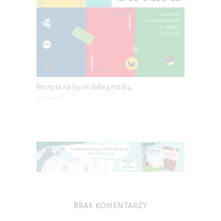
Recepta na bycie dobrą matką
17-12-2012
BRAK KOMENTARZY