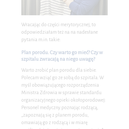
Wracając do części merytorycznej, to
odpowiedziałam też na na nadesłane
pytania m.in. takie:
Plan porodu. Czy warto go mieć? Czy w
szpitalu zwracają na niego uwagę?
Warto zrobić plan porodu dla siebie.
Polecam wziąć go ze sobą do szpitala. W
myśl obowiązującego rozporządzenia
Ministra Zdrowia w sprawie standardu
organizacyjnego opieki okołoporodowej:
Personel medyczny poznając rodzącą,
„zapoznają się z planem porodu,
omawiają go z rodzącą i w miarę