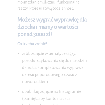
moim zdaniem śliczne i funkcjonalne
rzeczy, które ułatwią codzienność.
Możesz wygrać wyprawkę dla
dziecka i mamy o wartości
ponad 3000 zł!
Co trzeba zrobić?
zrób zdjęcie w tematyce ciąży,
porodu, szykowania się do narodzin
dziecka, kompletowania wyprawki,
okresu poporodowego, czasu z
noworodkiem
opublikuj zdjęcie na Instagramie
(pamiętaj by konto na czas