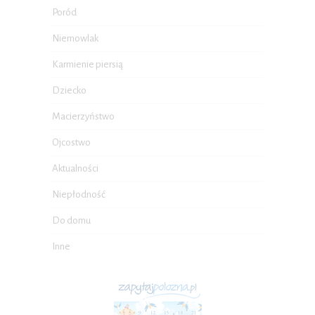
Poród
Niemowlak
Karmienie piersią
Dziecko
Macierzyństwo
Ojcostwo
Aktualności
Niepłodność
Do domu
Inne