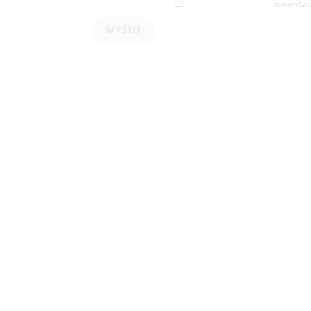
komentarz