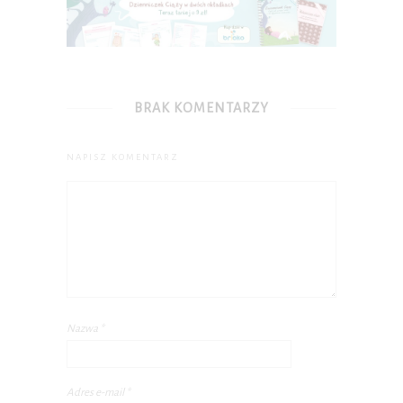
BRAK KOMENTARZY
NAPISZ KOMENTARZ
Nazwa
*
Adres e-mail
*