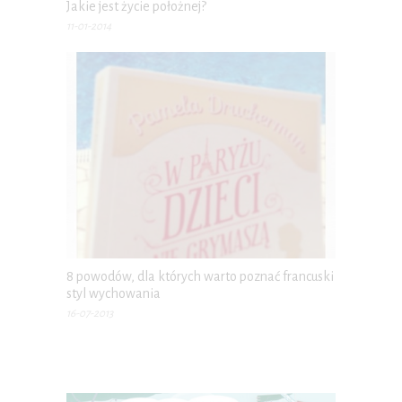
Jakie jest życie położnej?
11-01-2014
8 powodów, dla których warto poznać francuski
styl wychowania
16-07-2013