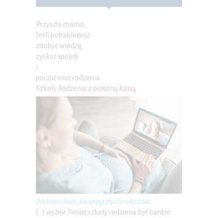
Przyszła mamo,
Jeśli potrzebujesz
zdobyć wiedzę,
zyskać spokój
i
poczuć moc rodzenia.
Szkoły Rodzenia z położną Kasią
.
Wybierz kurs dla przyszłych rodziców
(…) wybór Twojej szkoły rodzenia był bardzo