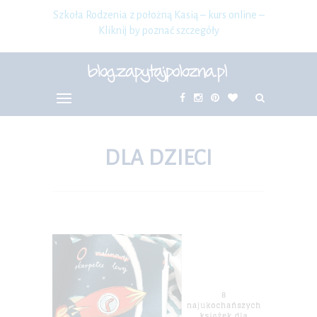
Szkoła Rodzenia z położną Kasią – kurs online –
Kliknij by poznać szczegóły
DLA DZIECI