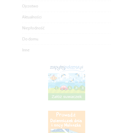
Ojcostwo
Aktualności
Niepłodność
Do domu
Inne