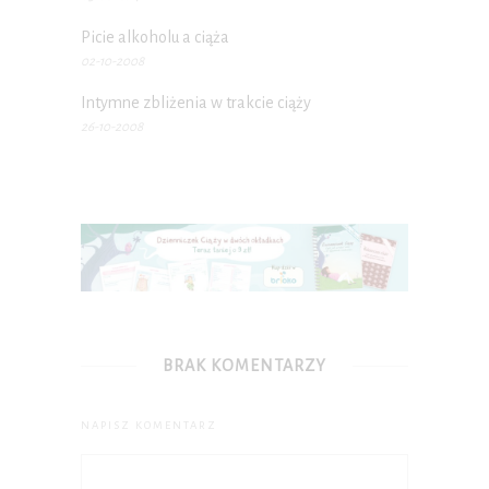
Picie alkoholu a ciąża
02-10-2008
Intymne zbliżenia w trakcie ciąży
26-10-2008
BRAK KOMENTARZY
NAPISZ KOMENTARZ