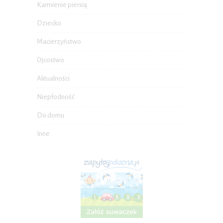
Karmienie piersią
Dziecko
Macierzyństwo
Ojcostwo
Aktualności
Niepłodność
Do domu
Inne