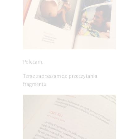
Polecam.
Teraz zapraszam do przeczytania
fragmentu: