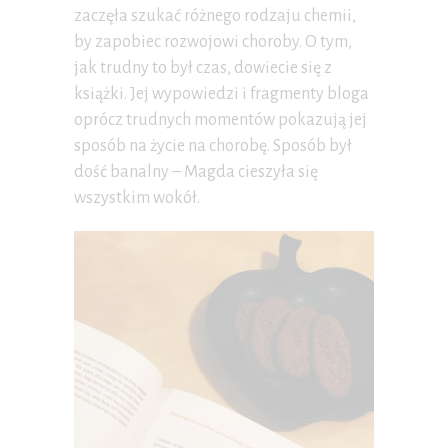
zaczęła szukać różnego rodzaju chemii,
by zapobiec rozwojowi choroby. O tym,
jak trudny to był czas, dowiecie się z
książki. Jej wypowiedzi i fragmenty bloga
oprócz trudnych momentów pokazują jej
sposób na życie na chorobę. Sposób był
dość banalny – Magda cieszyła się
wszystkim wokół.