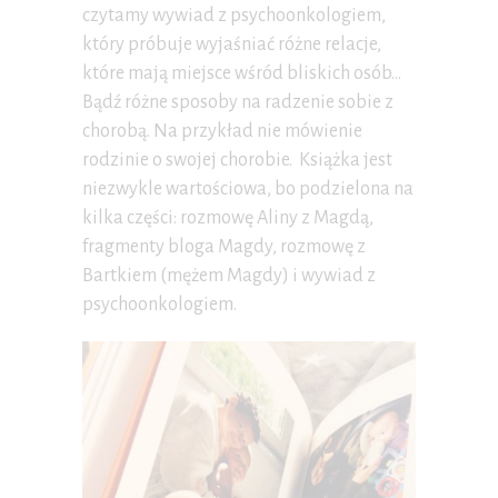
czytamy wywiad z psychoonkologiem,
który próbuje wyjaśniać różne relacje,
które mają miejsce wśród bliskich osób…
Bądź różne sposoby na radzenie sobie z
chorobą. Na przykład nie mówienie
rodzinie o swojej chorobie. Książka jest
niezwykle wartościowa, bo podzielona na
kilka części: rozmowę Aliny z Magdą,
fragmenty bloga Magdy, rozmowę z
Bartkiem (mężem Magdy) i wywiad z
psychoonkologiem.