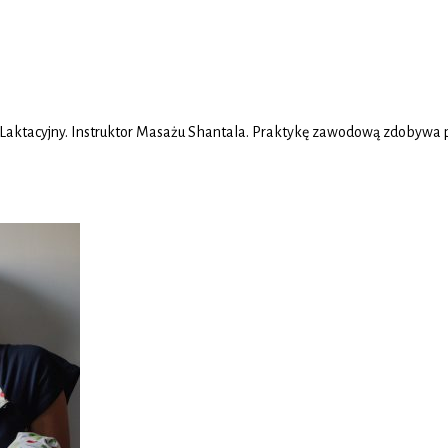
 Laktacyjny. Instruktor Masażu Shantala. Praktykę zawodową zdobywa pr