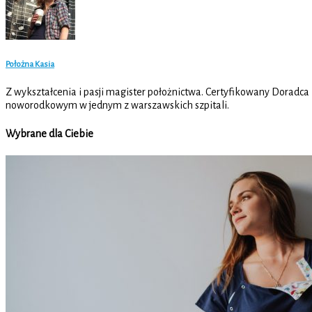
Położna Kasia
Z wykształcenia i pasji magister położnictwa. Certyfikowany Doradca
noworodkowym w jednym z warszawskich szpitali.
Wybrane dla Ciebie