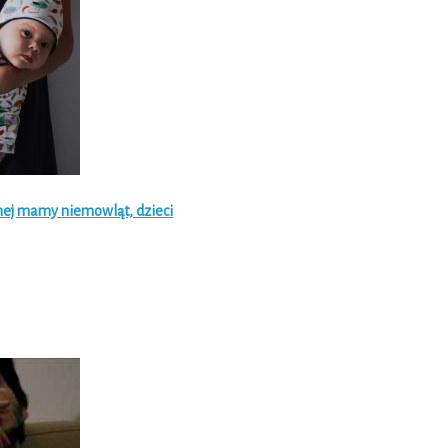
onej mamy niemowląt, dzieci