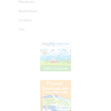
Aktualności
Niepłodność
Do domu
Inne