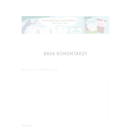
BRAK KOMENTARZY
NAPISZ KOMENTARZ
Nazwa
*