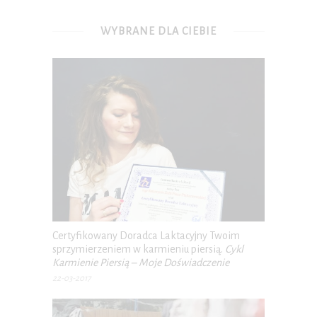
WYBRANE DLA CIEBIE
Certyfikowany Doradca Laktacyjny Twoim
sprzymierzeniem w karmieniu piersią.
Cykl
Karmienie Piersią – Moje Doświadczenie
22-03-2017