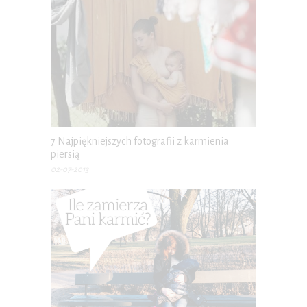
7 Najpiękniejszych fotografii z karmienia
piersią
02-07-2013