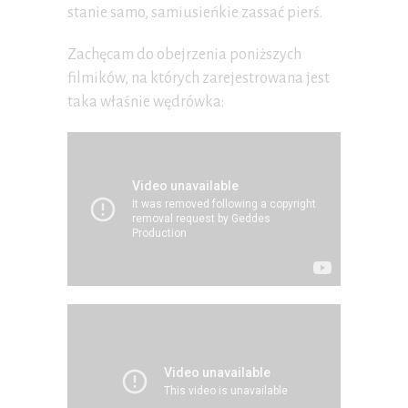
stanie samo, samiusieńkie zassać pierś.
Zachęcam do obejrzenia poniższych
filmików, na których zarejestrowana jest
taka właśnie wędrówka: