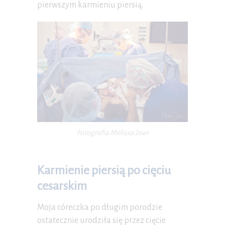
pierwszym karmieniu piersią.
Fotografia Melissa Jean
Karmienie piersią po cięciu
cesarskim
Moja córeczka po długim porodzie
ostatecznie urodziła się przez cięcie