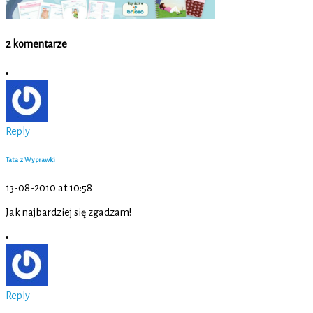
2 komentarze
Reply
Tata z Wyprawki
13-08-2010 at 10:58
Jak najbardziej się zgadzam!
Reply