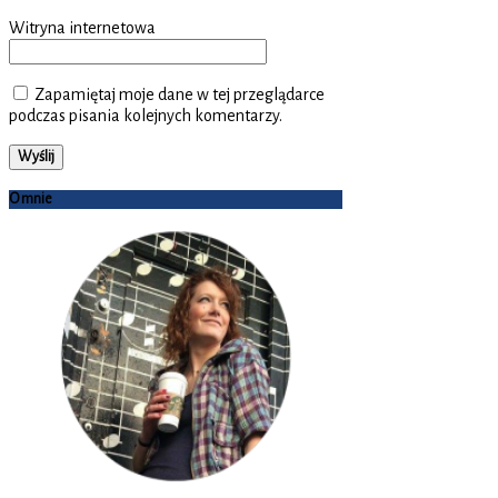
Witryna internetowa
Zapamiętaj moje dane w tej przeglądarce
podczas pisania kolejnych komentarzy.
O mnie